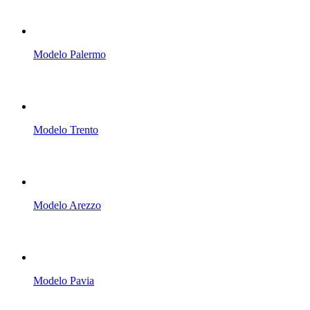
Modelo Palermo
Modelo Trento
Modelo Arezzo
Modelo Pavia