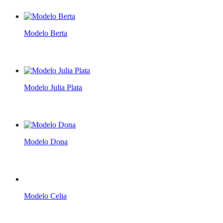
Modelo Berta
Modelo Julia Plata
Modelo Dona
Modelo Celia