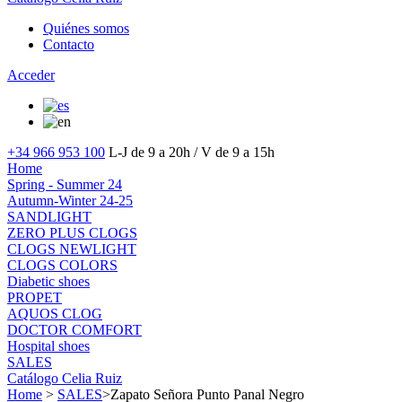
Quiénes somos
Contacto
Acceder
+34 966 953 100
L-J de 9 a 20h / V de 9 a 15h
Home
Spring - Summer 24
Autumn-Winter 24-25
SANDLIGHT
ZERO PLUS CLOGS
CLOGS NEWLIGHT
CLOGS COLORS
Diabetic shoes
PROPET
AQUOS CLOG
DOCTOR COMFORT
Hospital shoes
SALES
Catálogo Celia Ruiz
Home
>
SALES
>
Zapato Señora Punto Panal Negro