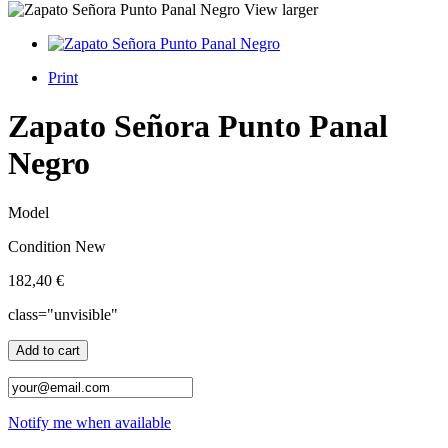
View larger
Print
Zapato Señora Punto Panal
Negro
Model
Condition
New
182,40 €
class="unvisible"
Add to cart
Notify me when available