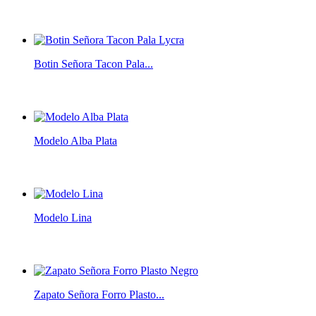
Botin Señora Tacon Pala...
Modelo Alba Plata
Modelo Lina
Zapato Señora Forro Plasto...