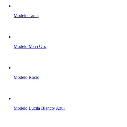
Modelo Tania
Modelo Mavi Oro
Modelo Rocio
Modelo Lucila Blanco/ Azul