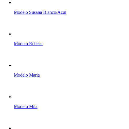
Modelo Susana Blanco/Azul
Modelo Rebeca
Modelo Maria
Modelo Mila