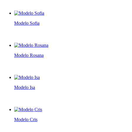
Modelo Sofia
Modelo Rosana
Modelo Isa
Modelo Cris