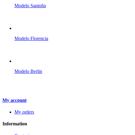
Modelo Santoña
Modelo Florencia
Modelo Berlin
My account
My orders
Information