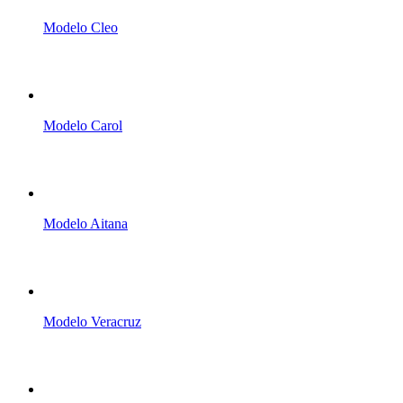
Modelo Cleo
Modelo Carol
Modelo Aitana
Modelo Veracruz