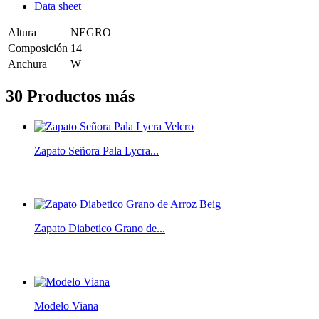
Data sheet
Altura
NEGRO
Composición
14
Anchura
W
30 Productos más
Zapato Señora Pala Lycra...
Zapato Diabetico Grano de...
Modelo Viana